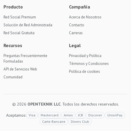
Producto
Compañía
Red Social Premium
Acerca de Nosotros
Solución de Red Administrada
Contacto
Red Social Gratuita
Carreras
Recursos
Legal
Preguntas Frecuentemente
Privacidad y Política
Formuladas
Términos y Condiciones
API de Servicios Web
Política de cookies
Comunidad
© 2026
OPENTEKNIK LLC
. Todos los derechos reservados.
Aceptamos:
Visa
Mastercard
Amex
JCB
Discover
UnionPay
Carte Bancaire
Diners Club