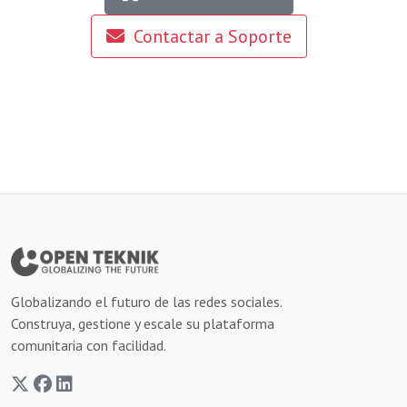
Contactar a Soporte
Globalizando el futuro de las redes sociales.
Construya, gestione y escale su plataforma
comunitaria con facilidad.