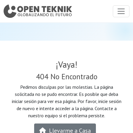
¡Vaya!
404 No Encontrado
Pedimos disculpas por las molestias. La página
solicitada no se pudo encontrar. Es posible que deba
iniciar sesión para ver esa página. Por favor, inicie sesión
de nuevo e intente acceder a la página. Contacte a
nuestro equipo si el problema persiste.
Llevarme a Casa