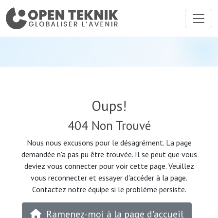
Oups!
404 Non Trouvé
Nous nous excusons pour le désagrément. La page
demandée n'a pas pu être trouvée. Il se peut que vous
deviez vous connecter pour voir cette page. Veuillez
vous reconnecter et essayer d'accéder à la page.
Contactez notre équipe si le problème persiste.
Ramenez-moi à la page d'accueil