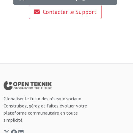
Contacter le Support
Globaliser le futur des réseaux sociaux.
Construisez, gérez et faites évoluer votre
plateforme communautaire en toute
simplicité.