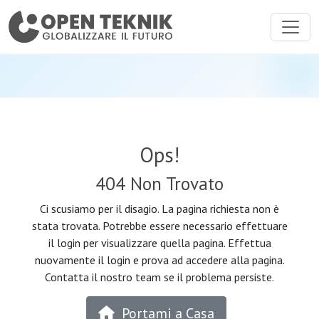
Ops!
404 Non Trovato
Ci scusiamo per il disagio. La pagina richiesta non è
stata trovata. Potrebbe essere necessario effettuare
il login per visualizzare quella pagina. Effettua
nuovamente il login e prova ad accedere alla pagina.
Contatta il nostro team se il problema persiste.
Portami a Casa