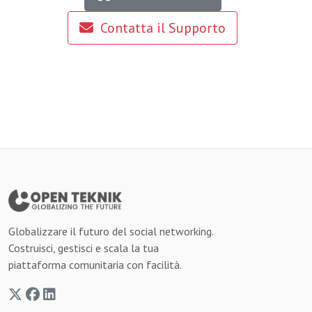
Contatta il Supporto
Globalizzare il futuro del social networking.
Costruisci, gestisci e scala la tua
piattaforma comunitaria con facilità.