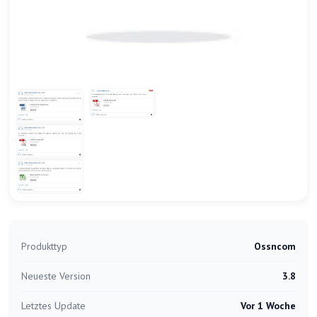
Produkttyp
Ossncom
Neueste Version
3.8
Letztes Update
Vor 1 Woche