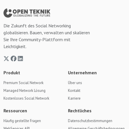
Die Zukunft des Social Networking
globalisieren. Bauen, verwalten und skalieren
Sie Ihre Community-Plattform mit
Leichtigkeit.
Produkt
Unternehmen
Premium Social Network
Über uns
Managed Network Lösung
Kontakt
Kostenloses Social Network
Karriere
Ressourcen
Rechtliches
Häufig gestellte Fragen
Datenschutzbestimmungen
WebServices API
Allgemeine Geschäftsbedingungen