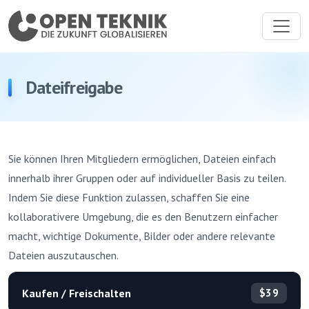
Dateifreigabe
Sie können Ihren Mitgliedern ermöglichen, Dateien einfach
innerhalb ihrer Gruppen oder auf individueller Basis zu teilen.
Indem Sie diese Funktion zulassen, schaffen Sie eine
kollaborativere Umgebung, die es den Benutzern einfacher
macht, wichtige Dokumente, Bilder oder andere relevante
Dateien auszutauschen.
Kaufen / Freischalten
$39