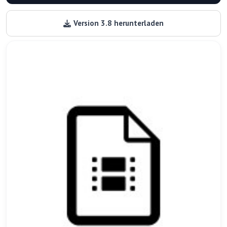
Version 3.8 herunterladen