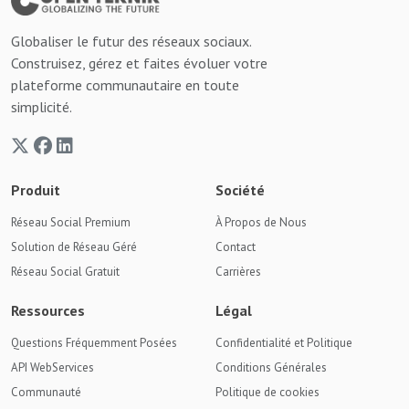
Globaliser le futur des réseaux sociaux.
Construisez, gérez et faites évoluer votre
plateforme communautaire en toute
simplicité.
Produit
Société
Réseau Social Premium
À Propos de Nous
Solution de Réseau Géré
Contact
Réseau Social Gratuit
Carrières
Ressources
Légal
Questions Fréquemment Posées
Confidentialité et Politique
API WebServices
Conditions Générales
Communauté
Politique de cookies