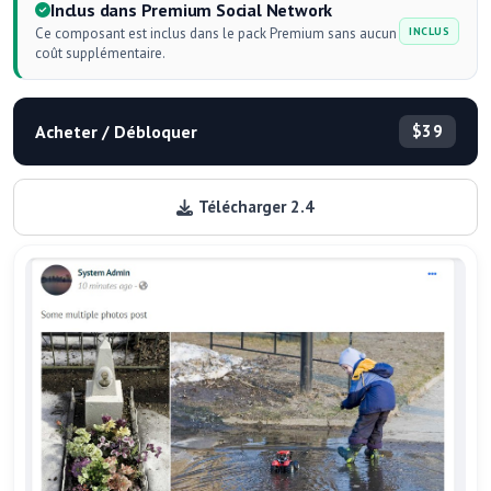
Inclus dans Premium Social Network
Ce composant est inclus dans le pack Premium sans aucun
INCLUS
coût supplémentaire.
Acheter / Débloquer
$39
Télécharger 2.4