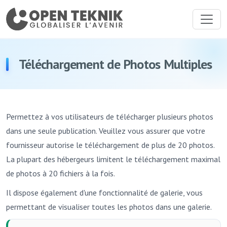
Téléchargement de Photos Multiples
Permettez à vos utilisateurs de télécharger plusieurs photos
dans une seule publication. Veuillez vous assurer que votre
fournisseur autorise le téléchargement de plus de 20 photos.
La plupart des hébergeurs limitent le téléchargement maximal
de photos à 20 fichiers à la fois.
Il dispose également d'une fonctionnalité de galerie, vous
permettant de visualiser toutes les photos dans une galerie.