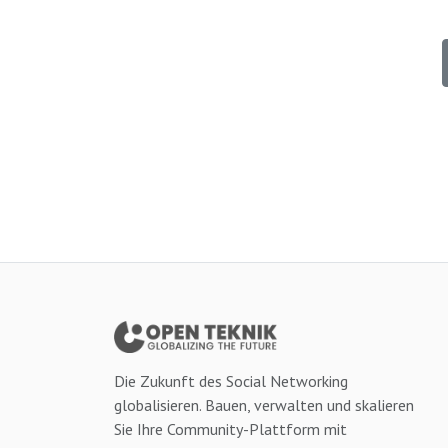
Die Zukunft des Social Networking
globalisieren. Bauen, verwalten und skalieren
Sie Ihre Community-Plattform mit